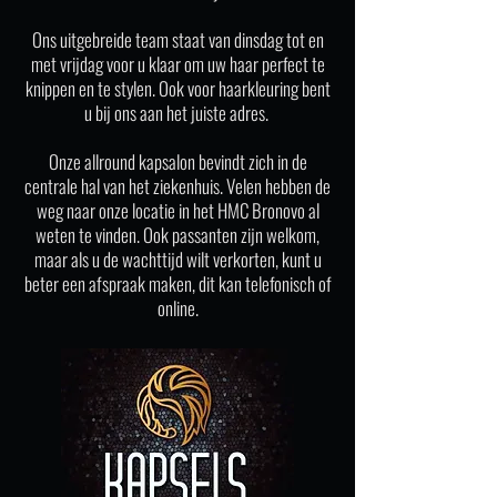
Ons uitgebreide team staat van dinsdag tot en
met vrijdag voor u klaar om uw haar perfect te
knippen en te stylen. Ook voor haarkleuring bent
u bij ons aan het juiste adres.
Onze allround kapsalon bevindt zich in de
centrale hal van het ziekenhuis. Velen hebben de
weg naar onze locatie in het HMC Bronovo al
weten te vinden. Ook passanten zijn welkom,
maar als u de wachttijd wilt verkorten, kunt u
beter een afspraak maken, dit kan telefonisch of
online.