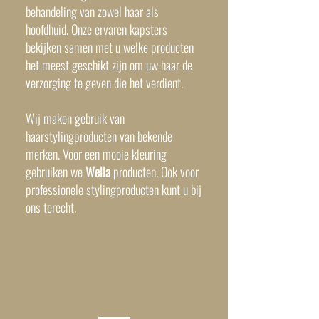
behandeling van zowel haar als
hoofdhuid. Onze ervaren kapsters
bekijken samen met u welke producten
het meest geschikt zijn om uw haar de
verzorging te geven die het verdient.
Wij maken gebruik van
haarstylingproducten van bekende
merken. Voor een mooie kleuring
gebruiken we
Wella
producten
. Ook voor
professionele stylingproducten kunt u bij
ons terecht.