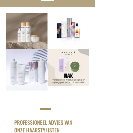
PROFESSIONEEL ADVIES VAN
ONZE HAARSTYLISTEN