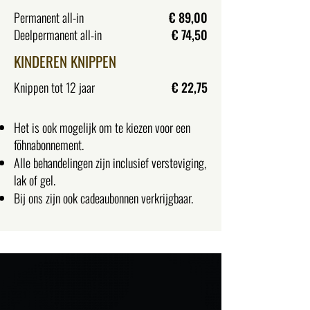
Permanent all-in
€ 89,00
Deelpermanent all-in
€ 74,50
KINDEREN KNIPPEN
Knippen tot 12 jaar
€ 22,75
Het is ook mogelijk om te kiezen voor een
föhnabonnement.
Alle behandelingen zijn inclusief versteviging,
lak of gel.
Bij ons zijn ook cadeaubonnen verkrijgbaar.