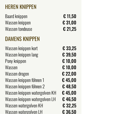
HEREN KNIPPEN
Baard knippen
€ 11,50
Wassen knippen
€ 31,00
Wassen tondeuse
€ 21,25
DAMENS KNIPPEN
Wassen knippen kort
€ 33,25
Wassen knippen lang
€ 39,50
Pony knippen
€ 10,00
Wassen
€ 10,00
Wassen drogen
€ 22,00
Wassen knippen föhnen 1
€ 45,00
Wassen knippen föhnen 2
€ 48,50
Wassen knippen watergolven KH
€ 45,00
Wassen knippen watergolven LH
€ 46,50
Wassen watergolven KH
€ 32,25
Wassen watergolven LH
€ 36,50