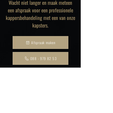
Wacht niet langer en maak meteen
een afspraak voor een professionele
kappersbehandeling met een van onze
kapsters.
Afspraak maken
088 - 979 82 53